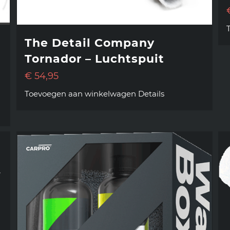
The Detail Company
Tornador – Luchtspuit
€
54,95
Toevoegen aan winkelwagen
Details