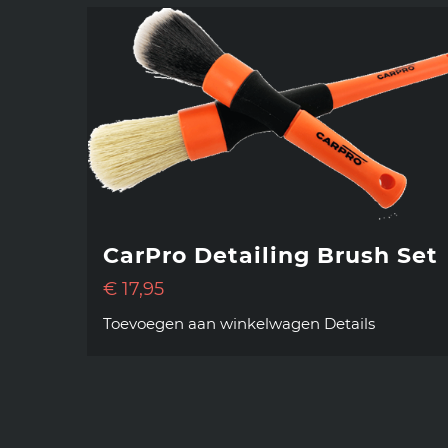
CarPro Detailing Brush Set
€
17,95
Toevoegen aan winkelwagen
Details