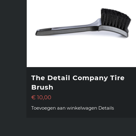
The Detail Company Tire
Brush
€
10,00
Toevoegen aan winkelwagen
Details