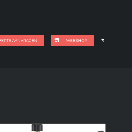
FERTE AANVRAGEN
WEBSHOP