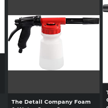
The Detail Company Foam