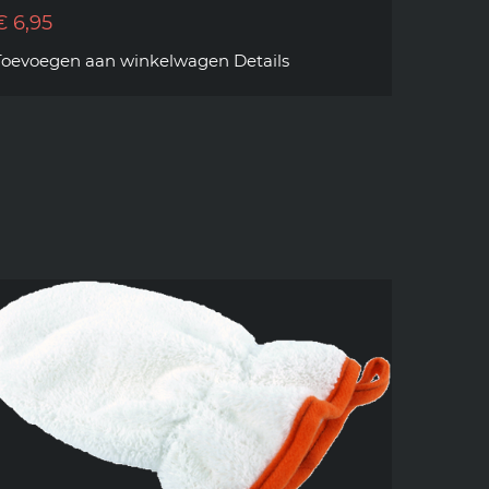
€
6,95
Toevoegen aan winkelwagen
Details