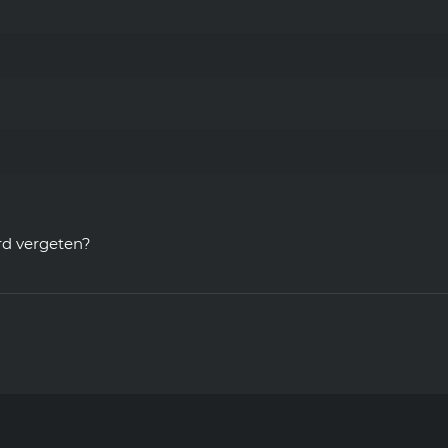
d vergeten?