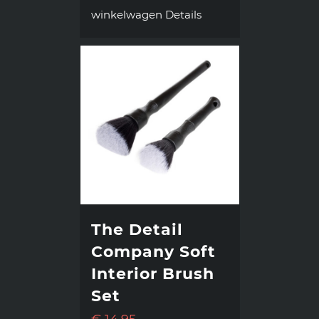
winkelwagen
Details
The Detail
Company Soft
Interior Brush
Set