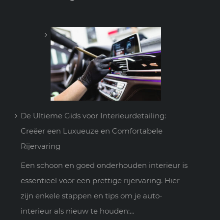
De Ultieme Gids voor Interieurdetailing:
Creëer een Luxueuze en Comfortabele
Rijervaring
Een schoon en goed onderhouden interieur is
essentieel voor een prettige rijervaring. Hier
zijn enkele stappen en tips om je auto-
interieur als nieuw te houden:…