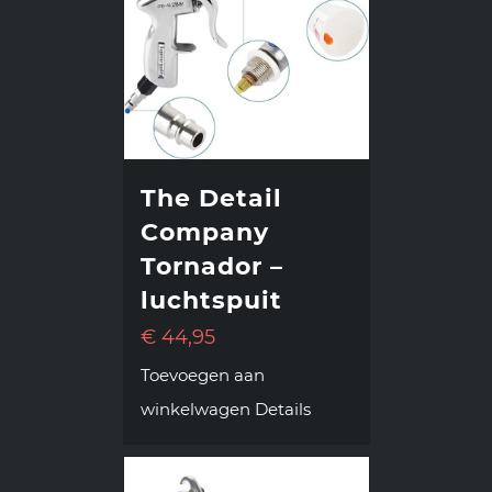
The Detail
Company
Tornador –
luchtspuit
€
44,95
Toevoegen aan
winkelwagen
Details