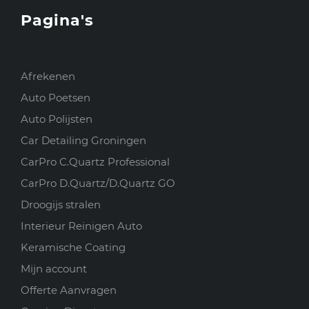
Pagina's
Afrekenen
Auto Poetsen
Auto Polijsten
Car Detailing Groningen
CarPro C.Quartz Professional
CarPro D.Quartz/D.Quartz GO
Droogijs stralen
Interieur Reinigen Auto
Keramische Coating
Mijn account
Offerte Aanvragen