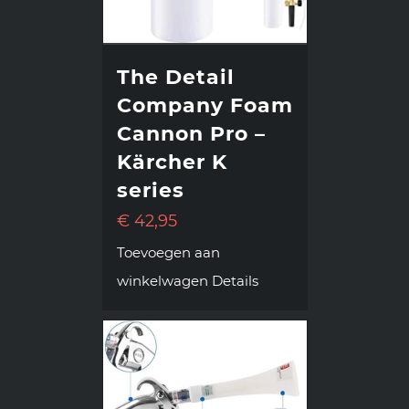
The Detail
Company Foam
Cannon Pro –
Kärcher K
series
€
42,95
Toevoegen aan
winkelwagen
Details