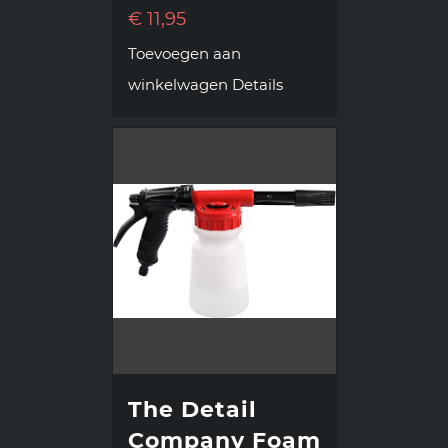
€
11,95
Toevoegen aan
winkelwagen
Details
The Detail
Company Foam