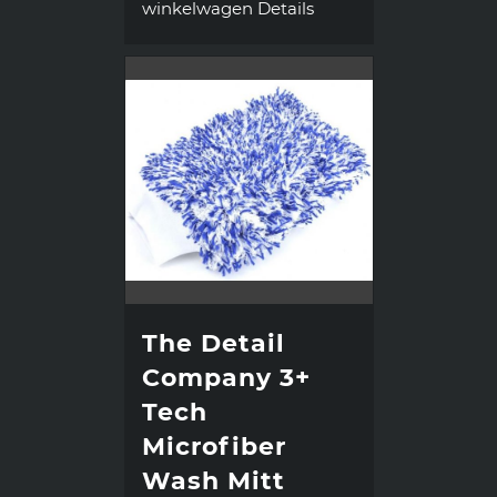
winkelwagen
Details
The Detail
Company 3+
Tech
Microfiber
Wash Mitt