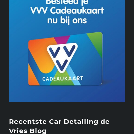
Recentste Car Detailing de
Vries Blog