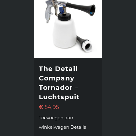
The Detail
Company
Tornador –
Luchtspuit
€
54,95
Toevoegen aan
winkelwagen
Details