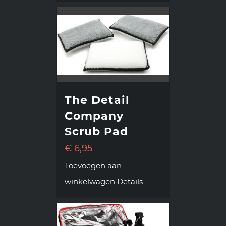
The Detail
Company
Scrub Pad
€
6,95
Toevoegen aan
winkelwagen
Details