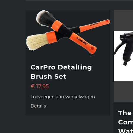
CarPro Detailing
Brush Set
€
17,95
Toevoegen aan winkelwagen
Details
The
Com
Wat