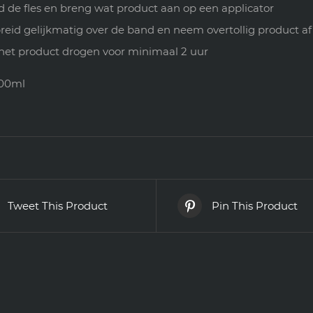
 de fles en breng wat product aan op een applicator
reid gelijkmatig over de band en neem overtollig product af
het product drogen voor minimaal 2 uur
000ml
Tweet This Product
Pin This Product