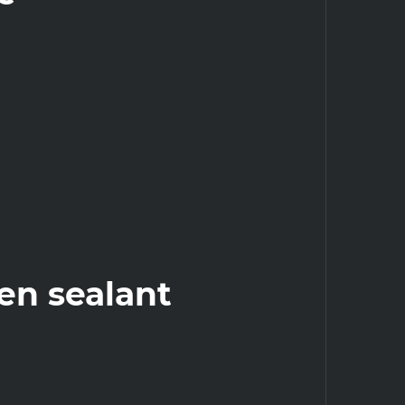
en sealant