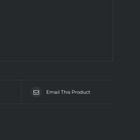
Email This Product