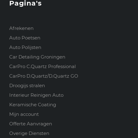
Pagina's
Afrekenen
Auto Poetsen
Auto Polijsten
Car Detailing Groningen
CarPro C.Quartz Professional
CarPro D.Quartz/D.Quartz GO
Droogijs stralen
Interieur Reinigen Auto
Keramische Coating
Mijn account
Offerte Aanvragen
Overige Diensten