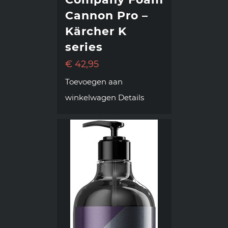
Cannon Pro –
Kärcher K
series
€
42,95
Toevoegen aan
winkelwagen
Details