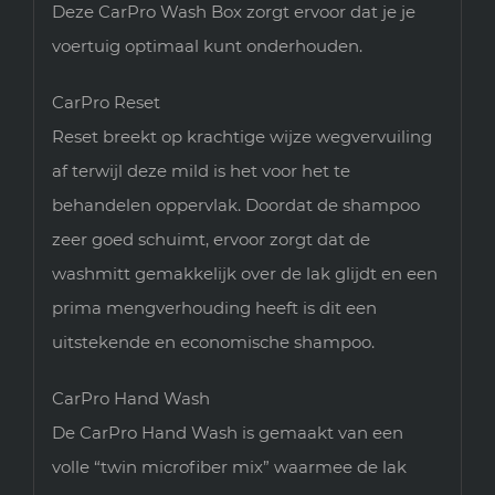
Deze CarPro Wash Box zorgt ervoor dat je je
voertuig optimaal kunt onderhouden.
CarPro Reset
Reset breekt op krachtige wijze wegvervuiling
af terwijl deze mild is het voor het te
behandelen oppervlak. Doordat de shampoo
zeer goed schuimt, ervoor zorgt dat de
washmitt gemakkelijk over de lak glijdt en een
prima mengverhouding heeft is dit een
uitstekende en economische shampoo.
CarPro Hand Wash
De CarPro Hand Wash is gemaakt van een
volle “twin microfiber mix” waarmee de lak