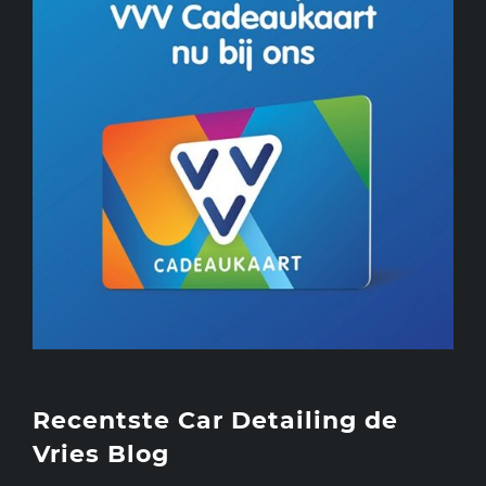
Recentste Car Detailing de
Vries Blog