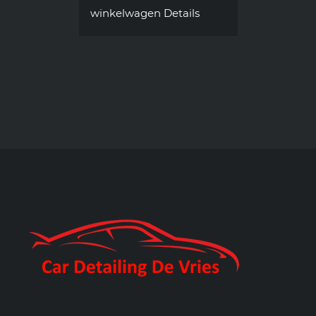
winkelwagen
Details