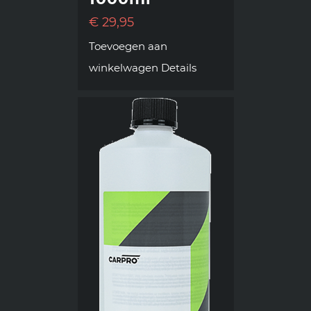
€
29,95
Toevoegen aan
winkelwagen
Details