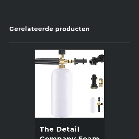
Gerelateerde producten
The Detail
Company Foam