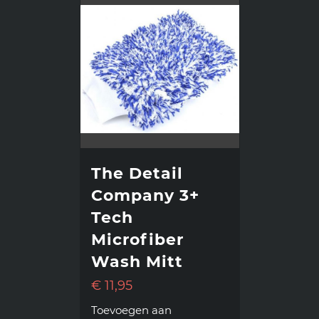
The Detail
Company 3+
Tech
Microfiber
Wash Mitt
€
11,95
Toevoegen aan