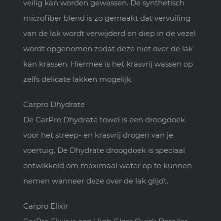
veilig kan worden gewassen. De synthetisch
microfiber blend is zo gemaakt dat vervuiling
van de lak wordt verwijderd en diep in de vezel
wordt opgenomen zodat deze niet over de lak
kan krassen. Hiermee is het krasvrij wassen op
zelfs delicate lakken mogelijk.
Carpro Dhydrate
De CarPro Dhydrate towel is een droogdoek
voor het streep- en krasvrij drogen van je
voertuig. De Dhydrate droogdoek is speciaal
ontwikkeld om maximaal water op te kunnen
nemen wanneer deze over de lak glijdt.
Carpro Elixir