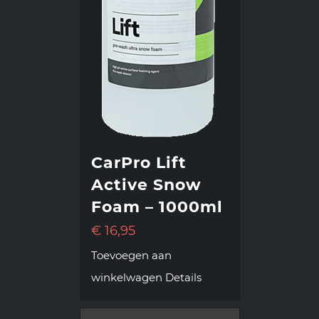
CarPro Lift
Active Snow
Foam – 1000ml
€
16,95
Toevoegen aan
winkelwagen
Details