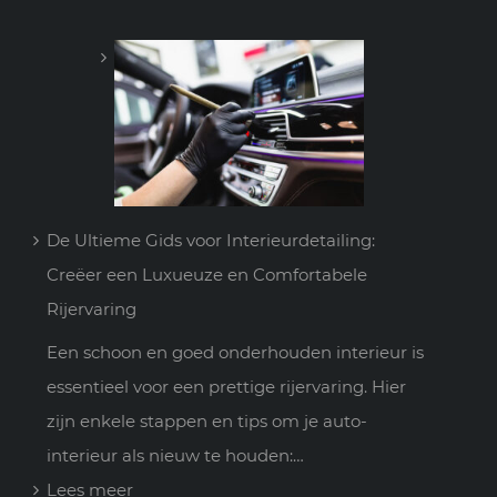
De Ultieme Gids voor Interieurdetailing:
Creëer een Luxueuze en Comfortabele
Rijervaring
Een schoon en goed onderhouden interieur is
essentieel voor een prettige rijervaring. Hier
zijn enkele stappen en tips om je auto-
interieur als nieuw te houden:…
:
Lees meer