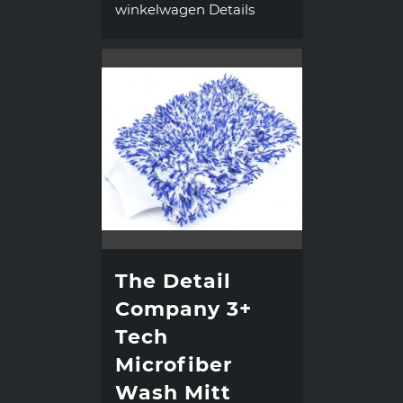
winkelwagen
Details
The Detail
Company 3+
Tech
Microfiber
Wash Mitt