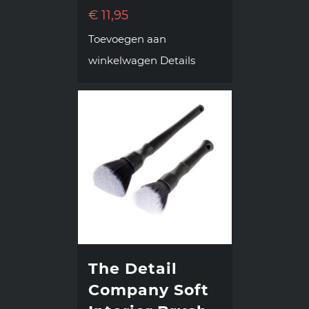
€
11,95
Toevoegen aan
winkelwagen
Details
The Detail
Company Soft