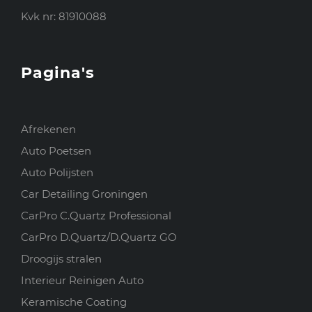
Kvk nr: 81910088
Pagina's
Afrekenen
Auto Poetsen
Auto Polijsten
Car Detailing Groningen
CarPro C.Quartz Professional
CarPro D.Quartz/D.Quartz GO
Droogijs stralen
Interieur Reinigen Auto
Keramische Coating